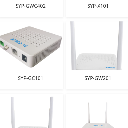
SYP-GWC402
SYP-X101
SYP-GC101
SYP-GW201