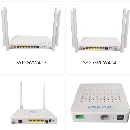
SYP-GVW403
SYP-GVCW404